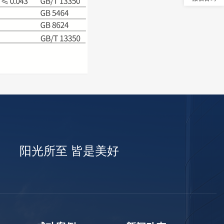
阳光所至 皆是美好