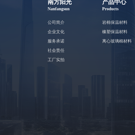
南方阳光
产品中心
Nanfangsun
Products
公司简介
岩棉保温材料
企业文化
橡塑保温材料
服务承诺
离心玻璃棉材料
社会责任
工厂实拍