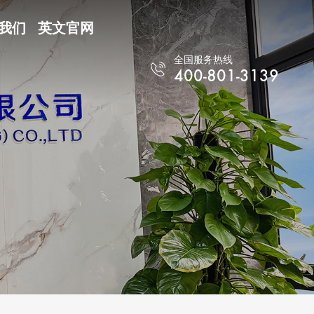
我们
英文官网
全国服务热线
400-801-3139