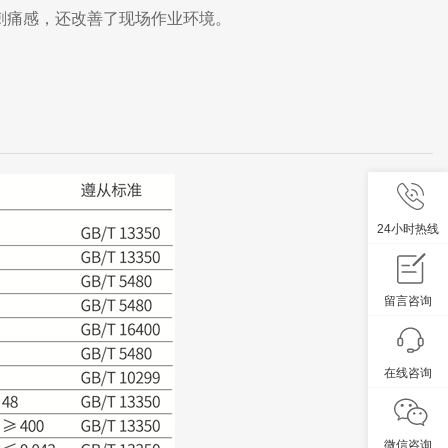
刺痛感，还改善了现场作业环境。
24小时热线
留言咨询
在线咨询
微信咨询