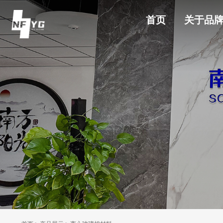
首页
关于品