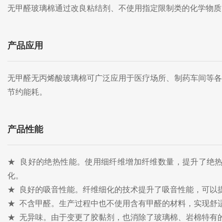
无甲醛玻璃棉通过改良粘结剂、不使用指定限制类的化学物质
产品应用
无甲醛无丙烯酸玻璃棉可广泛应用于医疗场所、制药车间等各
节约能耗。
产品性能
★ 良好的绝热性能。使用细纤维增加纤维数量，提升了绝热效果
化。
★ 良好的吸音性能。纤维细化的技术提升了吸音性能，可以
★ 不含甲醛。生产过程中也不使用含有甲醛的材料，实现舒
★ 无异味。由于变更了胶黏剂，也消除了玻璃棉、岩棉特有