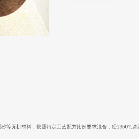
砂等无机材料，按照特定工艺配方比例要求混合，经1360℃