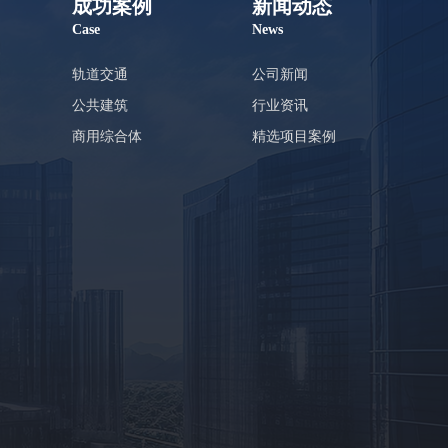
成功案例
新闻动态
Case
News
轨道交通
公司新闻
公共建筑
行业资讯
商用综合体
精选项目案例