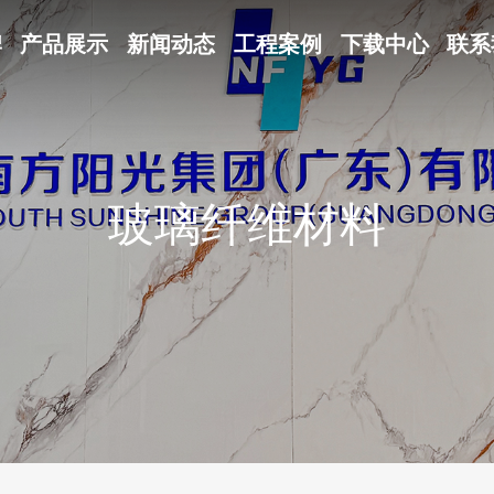
牌
产品展示
新闻动态
工程案例
下载中心
联系
玻璃纤维材料